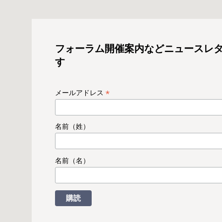
フォーラム開催案内などニュースレ
す
*
メールアドレス
名前（姓）
名前（名）