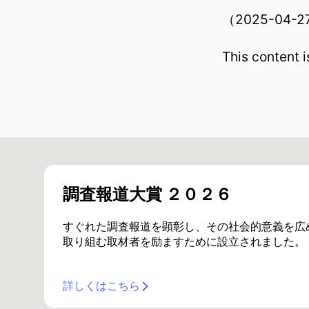
（2025-04
This content 
調査報道大賞 ２０２６
すぐれた調査報道を顕彰し、その社会的意義を広
取り組む取材者を励ますために設立されました。
詳しくはこちら