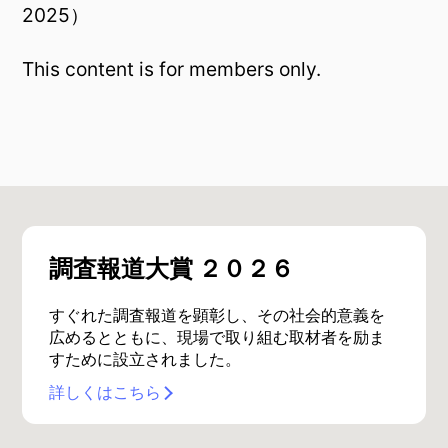
2025）
This content is for members only.
調査報道大賞 ２０２６
すぐれた調査報道を顕彰し、その社会的意義を
広めるとともに、現場で取り組む取材者を励ま
すために設立されました。
詳しくはこちら