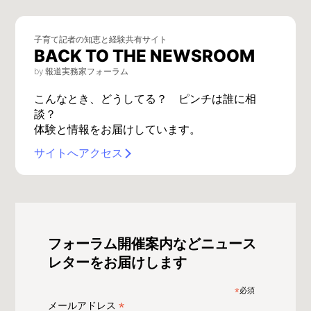
子育て記者の知恵と経験共有サイト
BACK TO THE NEWSROOM
by 報道実務家フォーラム
こんなとき、どうしてる？ ピンチは誰に相
談？
体験と情報をお届けしています。
サイトへアクセス
フォーラム開催案内などニュース
レターをお届けします
*
必須
*
メールアドレス