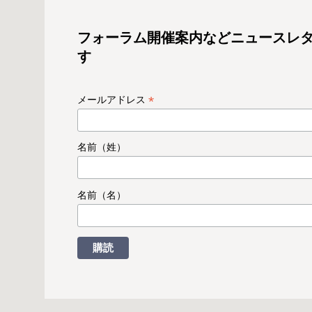
フォーラム開催案内などニュースレ
す
*
メールアドレス
名前（姓）
名前（名）