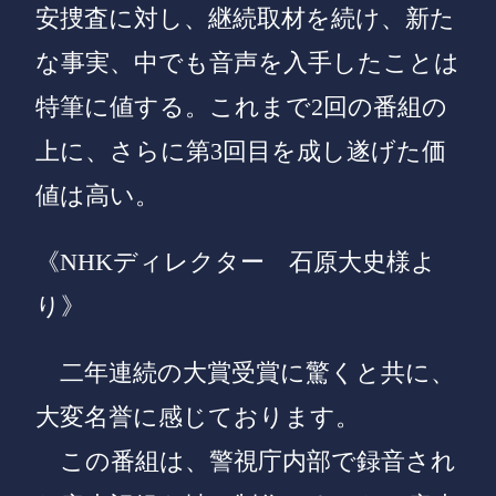
安捜査に対し、継続取材を続け、新た
な事実、中でも音声を入手したことは
特筆に値する。これまで2回の番組の
上に、さらに第3回目を成し遂げた価
値は高い。
《NHKディレクター 石原大史様よ
り》
二年連続の大賞受賞に驚くと共に、
大変名誉に感じております。
この番組は、警視庁内部で録音され