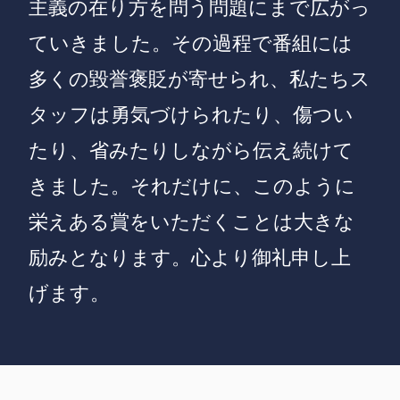
主義の在り方を問う問題にまで広がっ
ていきました。その過程で番組には
多くの毀誉褒貶が寄せられ、私たちス
タッフは勇気づけられたり、傷つい
たり、省みたりしながら伝え続けて
きました。それだけに、このように
栄えある賞をいただくことは大きな
励みとなります。心より御礼申し上
げます。