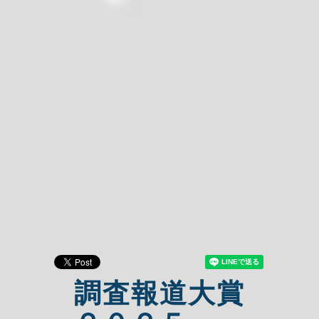
調査報道大賞