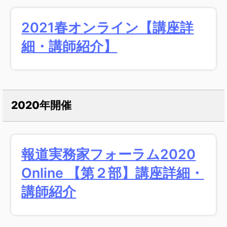
2021春オンライン​【講座詳
細・講師紹介】
2020年開催
報道実務家フォーラム2020
Online 【第２部】講座詳細・
講師紹介