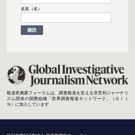
名前（名）
報道実務家フォーラムは、調査報道を支える非営利ジャーナリ
ズム団体の国際組織「世界調査報道ネットワーク」（ＧＩＪ
Ｎ）に加入しています