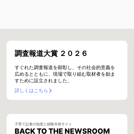
調査報道大賞 ２０２６
すぐれた調査報道を顕彰し、その社会的意義を
広めるとともに、現場で取り組む取材者を励ま
すために設立されました。
詳しくはこちら
子育て記者の知恵と経験共有サイト
BACK TO THE NEWSROOM