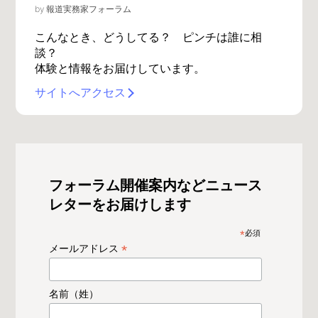
by 報道実務家フォーラム
こんなとき、どうしてる？ ピンチは誰に相
談？
体験と情報をお届けしています。
サイトへアクセス
フォーラム開催案内などニュース
レターをお届けします
*
必須
*
メールアドレス
名前（姓）