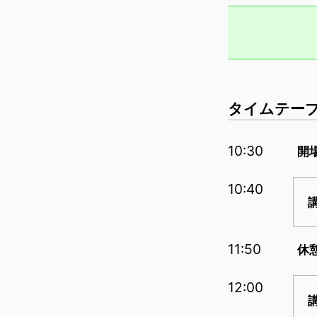
タイムテー
10:30
開
10:40
11:50
休
12:00