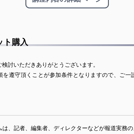
ット購入
ご検討いただきありがとうございます。
項を遵守頂くことが参加条件となりますので、ご一
ムは、記者、編集者、ディレクターなどが報道実務の