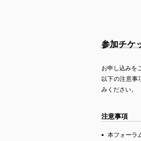
参加チケ
お申し込みを
以下の注意事
みください。
注意事項
本フォーラ