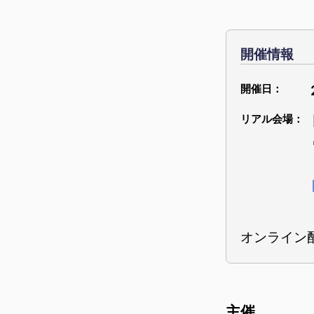
開催情報
オンライン
主催