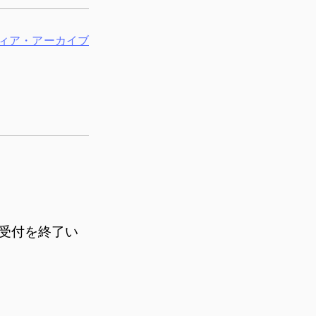
ィア・アーカイブ
受付を終了い