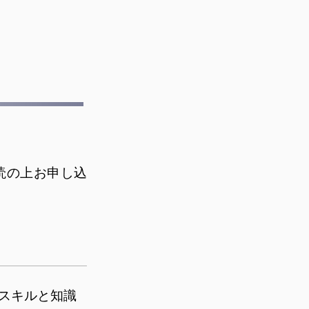
読の上お申し込
スキルと知識