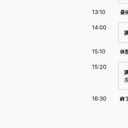
13:10
昼
14:00
15:10
休
15:20
16:30
終