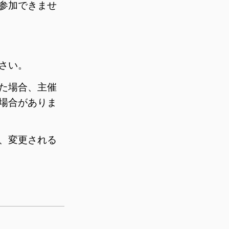
参加できませ
さい。
た場合、主催
場合がありま
、変更される