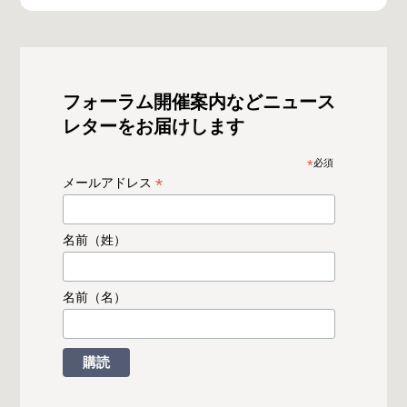
フォーラム開催案内などニュース
レターをお届けします
*
必須
*
メールアドレス
名前（姓）
名前（名）