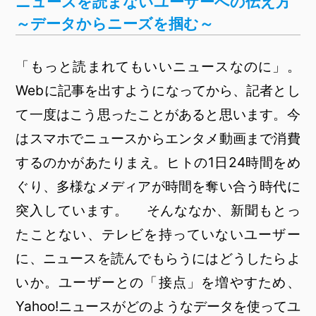
ニュースを読まないユーザーへの伝え方
～データからニーズを掴む～
「もっと読まれてもいいニュースなのに」。
Webに記事を出すようになってから、記者とし
て一度はこう思ったことがあると思います。今
はスマホでニュースからエンタメ動画まで消費
するのかがあたりまえ。ヒトの1日24時間をめ
ぐり、多様なメディアが時間を奪い合う時代に
突入しています。 そんななか、新聞もとっ
たことない、テレビを持っていないユーザー
に、ニュースを読んでもらうにはどうしたらよ
いか。ユーザーとの「接点」を増やすため、
Yahoo!ニュースがどのようなデータを使ってユ