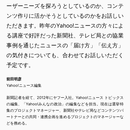
ーザーニーズを探ろうとしているのか、コンテ
ンツ作りに活かそうとしているのかをお話しい
ただきます。昨年のYahoo!ニュースの方々によ
る講座で好評だった新聞社、テレビ局との協業
事例を通じたニュースの「届け方」「伝え方」
の気付きについても、合わせてお話しいただく
予定です。
前田明彦
Yahoo!ニュース編集
新聞記者を経て、2012年にヤフー入社。Yahoo!ニュース トピックス
の編集、「Yahoo!みんなの政治」の編集などを担当。現在は選挙特
集のプロジェクトマネージャー、新聞社やテレビ局などコンテンツパ
ートナーとの共同・連携企画を進めるプロジェクトのマネージャーな
どを務める。