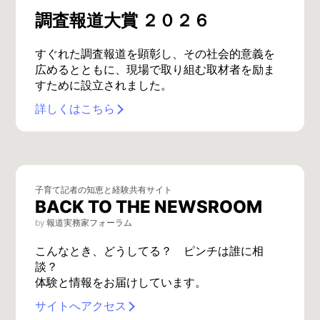
調査報道大賞 ２０２６
すぐれた調査報道を顕彰し、その社会的意義を
広めるとともに、現場で取り組む取材者を励ま
すために設立されました。
詳しくはこちら
子育て記者の知恵と経験共有サイト
BACK TO THE NEWSROOM
by 報道実務家フォーラム
こんなとき、どうしてる？ ピンチは誰に相
談？
体験と情報をお届けしています。
サイトへアクセス