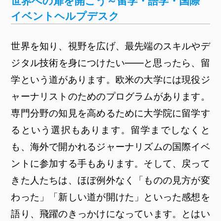
世界への扉を開こう～留学・語学・国際
イベントヘルプデスク
世界を知り、視野を広げ、最先端のスキルやデ
ジタル技術を身につけたい――と思ったら、留
学という道があります。欧米の大学には現役ジ
ャーナリストのためのプログラムがあります。
専門分野の知見を高めるために大学院に留学す
るという選択もあります。留学までしなくと
も、海外で開かれるジャーナリズムの国際イベ
ントに参加する手もあります。そして、戻って
きた人たちは、ほぼ例外なく「ものの見方が変
わった」「新しい道が開けた」といった感想を
語り、飛躍のきっかけになっています。とはい