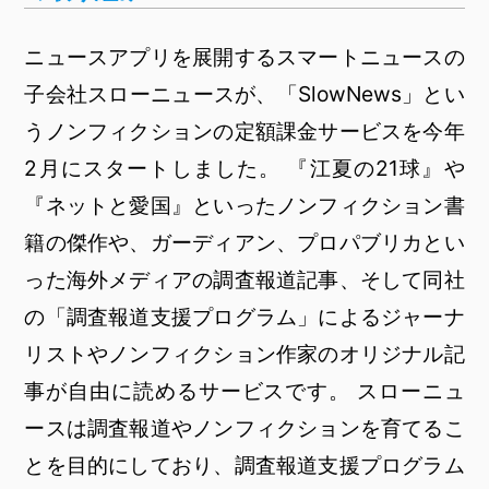
ニュースアプリを展開するスマートニュースの
子会社スローニュースが、「SlowNews」とい
うノンフィクションの定額課金サービスを今年
2月にスタートしました。 『江夏の21球』や
『ネットと愛国』といったノンフィクション書
籍の傑作や、ガーディアン、プロパブリカとい
った海外メディアの調査報道記事、そして同社
の「調査報道支援プログラム」によるジャーナ
リストやノンフィクション作家のオリジナル記
事が自由に読めるサービスです。 スローニュ
ースは調査報道やノンフィクションを育てるこ
とを目的にしており、調査報道支援プログラム