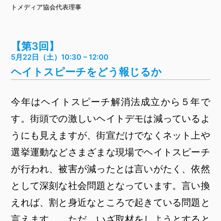
トメディア協会代表理事
【第3回】
5月22日（土）10:30 – 12:00
ヘイトスピーチをどう報じるか
今年はヘイトスピーチ解消法成立から５年で
す。街頭での激しいヘイトデモは減っているよ
うにも見えますが、街宣だけでなくネット上や
選挙運動などさまざまな現場でヘイトスピーチ
が行われ、被害が減ったとは言いがたく、依然
として深刻な社会問題となっています。言い換
えれば、割と身近なところで起きている問題と
言えます。 ただ、いざ取材をしようとすると