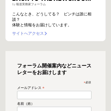
by 報道実務家フォーラム
こんなとき、どうしてる？ ピンチは誰に相
談？
体験と情報をお届けしています。
サイトへアクセス
フォーラム開催案内などニュース
レターをお届けします
*
必須
*
メールアドレス
名前（姓）