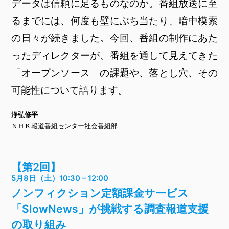
データは信頼に足るものなのか。番組放送に至
るまでには、何度も壁にぶち当たり、暗中模索
の日々が続きました。今回、番組の制作にあた
ったディレクターが、番組を通して見えてきた
「オープンソース」の課題や、落とし穴、その
可能性について語ります。
浄弘修平
ＮＨＫ報道番組センター社会番組部
【第2回】
5月8日（土）10:30 – 12:00
ノンフィクション定額課金サービス
「SlowNews」が挑戦する調査報道支援
の取り組み