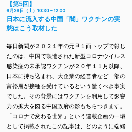
【第5回】
6月26日（土）10:30 – 12:00
日本に流入する中国「闇」ワクチンの実
態はこう取材した
毎日新聞が２０２１年の元旦１面トップで報じ
たのは、中国で製造された新型コロナウイルス
感染症の未承認ワクチンが２０年１１月以降、
日本に持ち込まれ、大企業の経営者など一部の
富裕層が接種を受けているという驚くべき事実
でした。その背景にはワクチンを利用して影響
力の拡大を図る中国政府の影もちらつきます。
「コロナで変わる世界」という連載企画の一環
として掲載されたこの記事は、どのように端緒