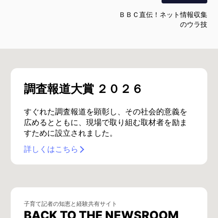
ＢＢＣ直伝！ネット情報収集
のウラ技
調査報道大賞 ２０２６
すぐれた調査報道を顕彰し、その社会的意義を
広めるとともに、現場で取り組む取材者を励ま
すために設立されました。
詳しくはこちら
子育て記者の知恵と経験共有サイト
BACK TO THE NEWSROOM