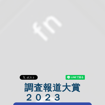
調査報道大賞
２０２３