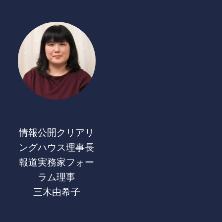
情報公開クリアリ
ングハウス理事長
報道実務家フォー
ラム理事
三木由希子