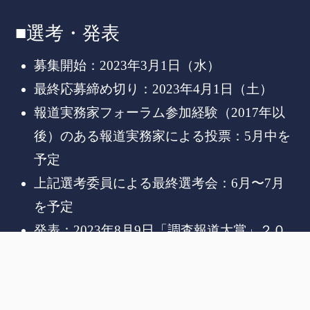
■選考・発表
募集開始：2023年3月1日（水）
最終応募締め切り：2023年4月1日（土）
報道実務家フォーラム参加経験（2017年以
後）のある報道実務家による投票：5月中を
予定
上記選考委員による最終選考会：6月〜7月
を予定
発表：2023年8月9日「調査報道大賞」２０
２３の授賞７作品を発表いたしました