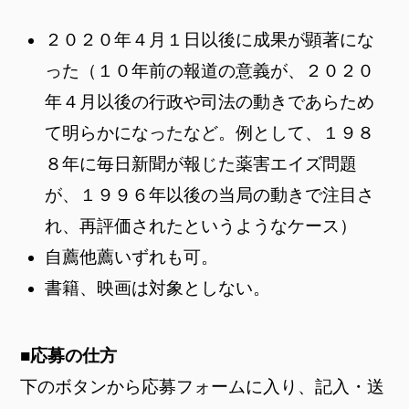
２０２０年４月１日以後に成果が顕著にな
った（１０年前の報道の意義が、２０２０
年４月以後の行政や司法の動きであらため
て明らかになったなど。例として、１９８
８年に毎日新聞が報じた薬害エイズ問題
が、１９９６年以後の当局の動きで注目さ
れ、再評価されたというようなケース）
自薦他薦いずれも可。
書籍、映画は対象としない。
■応募の仕方
下のボタンから応募フォームに入り、記入・送