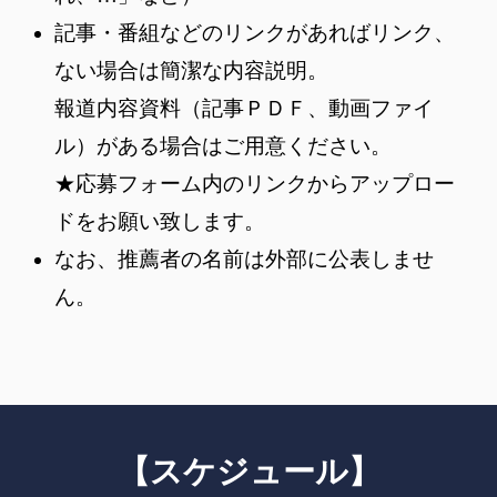
記事・番組などのリンクがあればリンク、
ない場合は簡潔な内容説明。
報道内容資料（記事ＰＤＦ、動画ファイ
ル）がある場合はご用意ください。
★応募フォーム内のリンクからアップロー
ドをお願い致します。
なお、推薦者の名前は外部に公表しませ
ん。
【スケジュール】