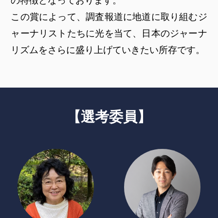
の特徴となっております。
この賞によって、調査報道に地道に取り組むジ
ャーナリストたちに光を当て、日本のジャーナ
リズムをさらに盛り上げていきたい所存です。
【選考委員】