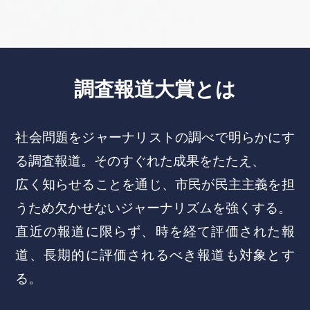
調査報道大賞とは
社会問題をジャーナリストの調べで明らかにす
る調査報道。そのすぐれた成果をたたえ、
広く知らせることを通じ、市民が民主主義を担
うため欠かせないジャーナリズムを強くする。
直近の報道に限らず、時を経て評価された報
道、長期的に評価されるべき報道も対象とす
る。