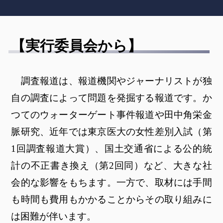
【実行委員会から】
調査報道は、報道機関やジャーナリストが独
自の調査によって問題を発掘する報道です。か
つてのウォーターゲート事件報道や田中角栄金
脈研究、近年では東京医大の女性差別入試（第
1回調査報道大賞）、国土交通省による公的統
計の不正書き換え（第2回同）など、大きな社
会的な影響をもちます。一方で、取材には手間
も時間も費用もかかることからその取り組みに
は困難が伴います。