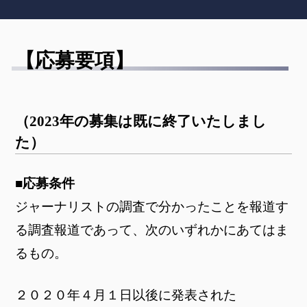
【応募要項】
（2023年の募集は既に終了いたしまし
た）
■応募条件
ジャーナリストの調査で分かったことを報道す
る調査報道であって、次のいずれかにあてはま
るもの。
２０２０年４月１日以後に発表された