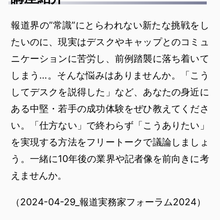
報道界の”常識”にとらわれない新たな挑戦をし
たいのに、現実はデスクやキャップとのコミュ
ニケーションに苦労し、前例踏襲に落ち着いて
しまう…。そんな悩みはありませんか。「こう
してデスクを説得した」など、あなたの身近に
ある中堅・若手の成功体験をぜひ教えてくださ
い。「仕方ない」で終わらず「こうありたい」
を実現する方法をフリートークで議論しましょ
う。一緒に10年後の業界や記者像を前向きに考
えませんか。
（2024-04-29_報道実務家フォーラム2024）