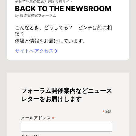
子育て記者の知恵と経験共有サイト
BACK TO THE NEWSROOM
by 報道実務家フォーラム
こんなとき、どうしてる？ ピンチは誰に相
談？
体験と情報をお届けしています。
サイトへアクセス
フォーラム開催案内などニュース
レターをお届けします
*
必須
*
メールアドレス