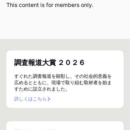
This content is for members only.
調査報道大賞 ２０２６
すぐれた調査報道を顕彰し、その社会的意義を
広めるとともに、現場で取り組む取材者を励ま
すために設立されました。
詳しくはこちら