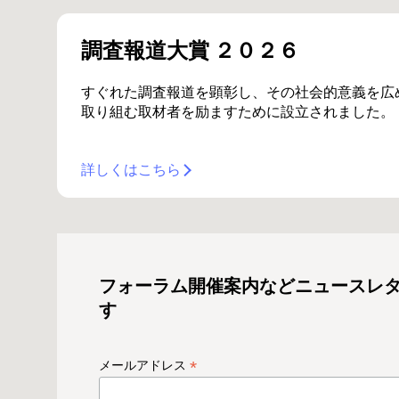
調査報道大賞 ２０２６
すぐれた調査報道を顕彰し、その社会的意義を広
取り組む取材者を励ますために設立されました。
詳しくはこちら
フォーラム開催案内などニュースレ
す
*
メールアドレス