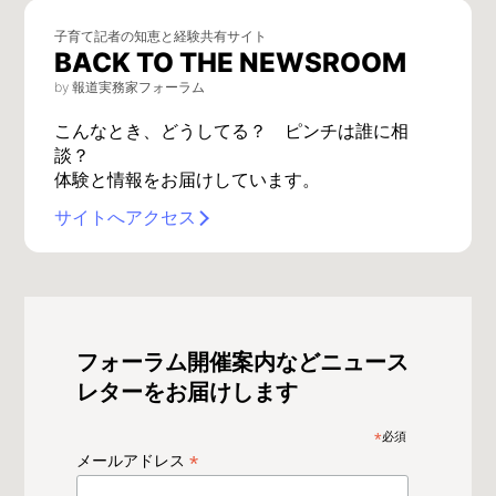
子育て記者の知恵と経験共有サイト
BACK TO THE NEWSROOM
by 報道実務家フォーラム
こんなとき、どうしてる？ ピンチは誰に相
談？
体験と情報をお届けしています。
サイトへアクセス
フォーラム開催案内などニュース
レターをお届けします
*
必須
*
メールアドレス