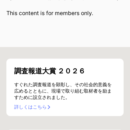
This content is for members only.
調査報道大賞 ２０２６
すぐれた調査報道を顕彰し、その社会的意義を
広めるとともに、現場で取り組む取材者を励ま
すために設立されました。
詳しくはこちら