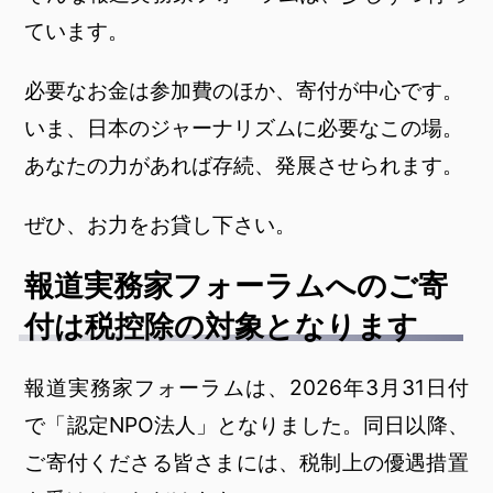
ています。
必要なお金は参加費のほか、寄付が中心です。
いま、日本のジャーナリズムに必要なこの場。
あなたの力があれば存続、発展させられます。
ぜひ、お力をお貸し下さい。
報道実務家フォーラムへのご寄
付は税控除の対象となります
報道実務家フォーラムは、2026年3月31日付
で「認定NPO法人」となりました。同日以降、
ご寄付くださる皆さまには、税制上の優遇措置