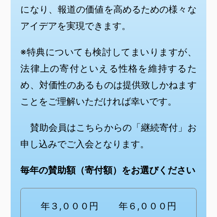
になり、報道の価値を高めるための様々な
アイデアを実現できます。
※特典についても検討してまいりますが、
法律上の寄付といえる性格を維持するた
め、対価性のあるものは提供致しかねます
ことをご理解いただければ幸いです。
​ 賛助会員はこちらからの「継続寄付」お
申し込みでご入会となります。
毎年の賛助額（寄付額）をお選びください
年３,０００円
年６,０００円