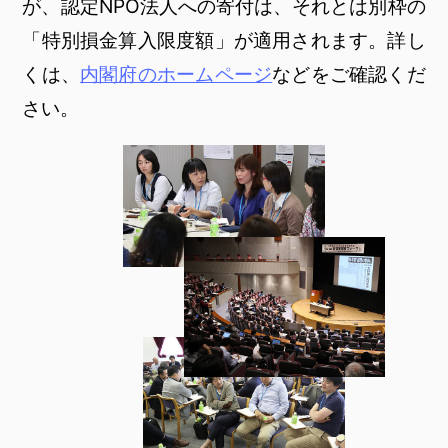
が、認定NPO法人への寄付は、それとは別枠の
「特別損金算入限度額」が適用されます。詳し
くは、
内閣府のホームページ
などをご確認くだ
さい。