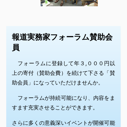
報道実務家フォーラム賛助会
員
フォーラムに登録して年３,０００円以
上の寄付（賛助会費）を続けて下さる「賛
助会員」になっていただけませんか。
フォーラムが持続可能になり、内容をま
すます充実させることができます。
さらに多くの意義深いイベントが開催可能