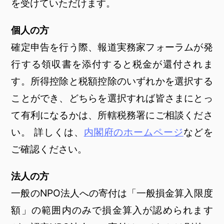
を受けていただけます。
個人の方
確定申告を行う際、報道実務家フォーラムが発
行する領収書を添付すると税金が還付されま
す。所得控除と税額控除のいずれかを選択する
ことができ、どちらを選択すれば皆さまにとっ
て有利になるかは、所轄税務署にご相談くださ
い。 詳しくは、
内閣府のホームページ
などを
ご確認ください。
法人の方
一般のNPO法人への寄付は「一般損金算入限度
額」の範囲内のみで損金算入が認められます