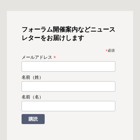
フォーラム開催案内などニュース
レターをお届けします
*
必須
*
メールアドレス
名前（姓）
名前（名）