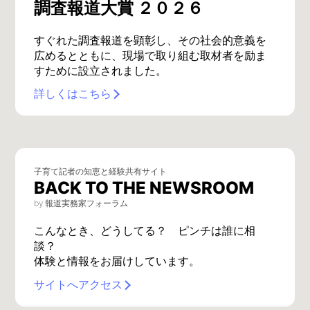
調査報道大賞 ２０２６
すぐれた調査報道を顕彰し、その社会的意義を
広めるとともに、現場で取り組む取材者を励ま
すために設立されました。
詳しくはこちら
子育て記者の知恵と経験共有サイト
BACK TO THE NEWSROOM
by 報道実務家フォーラム
こんなとき、どうしてる？ ピンチは誰に相
談？
体験と情報をお届けしています。
サイトへアクセス