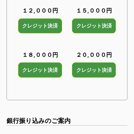
１２,０００円
１５,０００円
１８,０００円
２０,０００円
銀行振り込みのご案内