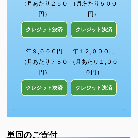
​（月あたり２５０
​（月あたり５００
円）
円）
年９,０００円
年１２,０００円
​（月あたり７５０
​（月あたり１,００
円）
０円）
単回のご寄付