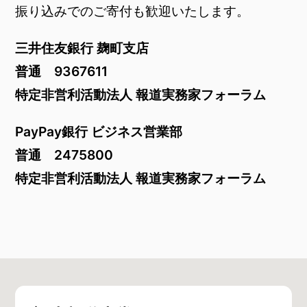
​振り込みでのご寄付も歓迎いたします。
三井住友銀行 麹町支店
普通 9367611
特定非営利活動法人 報道実務家フォーラム
PayPay銀行 ビジネス営業部
普通 2475800
特定非営利活動法人 報道実務家フォーラム