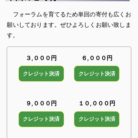
フォーラムを育てるため単回の寄付も広くお
願いしております。ぜひよろしくお願い致しま
す。
３,０００円
６,０００円
９,０００円
１０,０００円